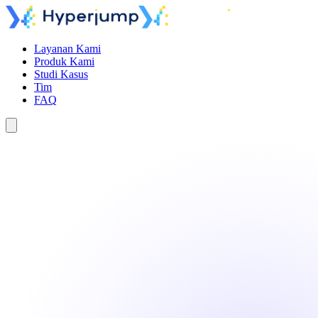
Layanan Kami
Produk Kami
Studi Kasus
Tim
FAQ